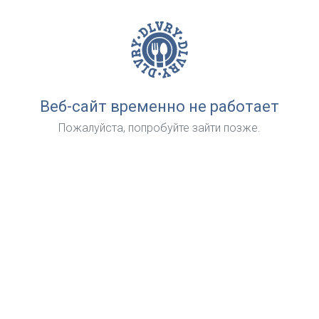
Веб-сайт временно не работает
Пожалуйста, попробуйте зайти позже.