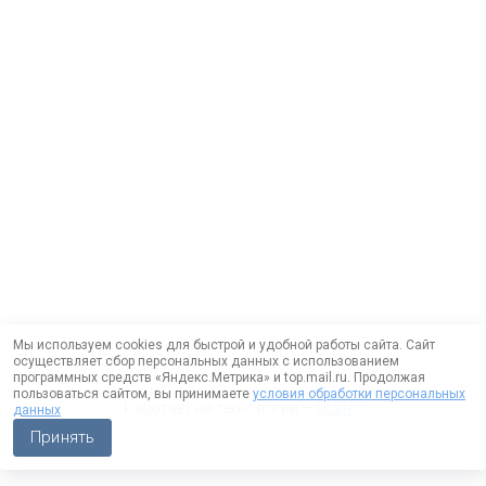
Мы используем cookies для быстрой и удобной работы сайта. Сайт
осуществляет сбор персональных данных с использованием
программных средств «Яндекс.Метрика» и top.mail.ru. Продолжая
пользоваться сайтом, вы принимаете
условия обработки персональных
Работает на технологии —
DLVRY
данных
Принять