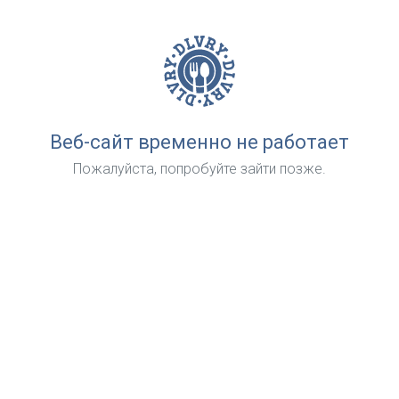
Веб-сайт временно не работает
Пожалуйста, попробуйте зайти позже.