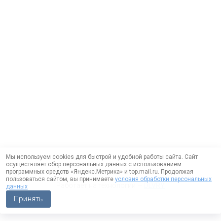
Мы используем cookies для быстрой и удобной работы сайта. Сайт
осуществляет сбор персональных данных с использованием
программных средств «Яндекс.Метрика» и top.mail.ru. Продолжая
пользоваться сайтом, вы принимаете
условия обработки персональных
Работает на технологии —
DLVRY
данных
Принять