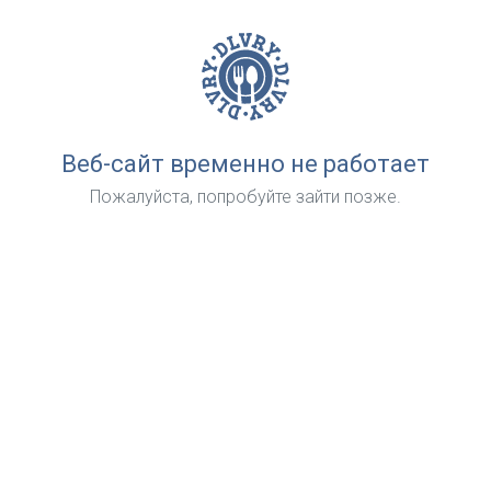
Веб-сайт временно не работает
Пожалуйста, попробуйте зайти позже.